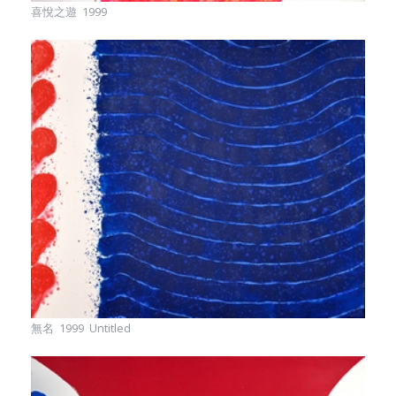
喜悅之遊 1999
無名 1999 Untitled