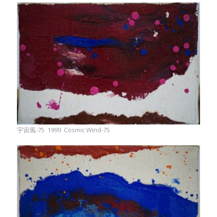
宇宙風-75 1999 Cosmic Wind-75