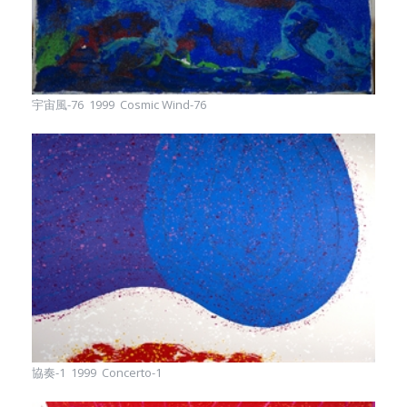
宇宙風-76 1999 Cosmic Wind-76
協奏-1 1999 Concerto-1