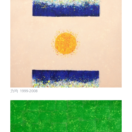
力均 1999-2008