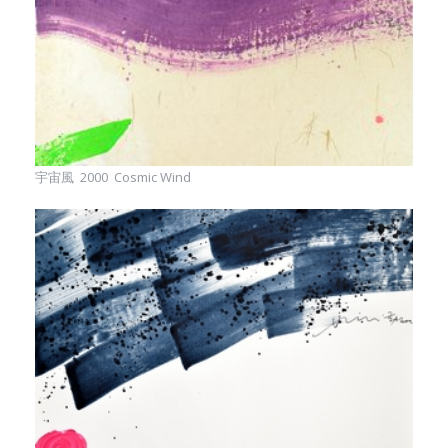
宇宙風 2000 Cosmic Wind