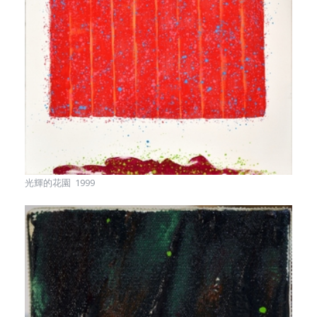
光輝的花園 1999