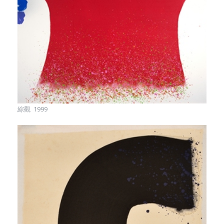
綜觀 1999