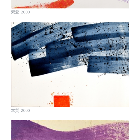
紫愛 2000
本質 2000