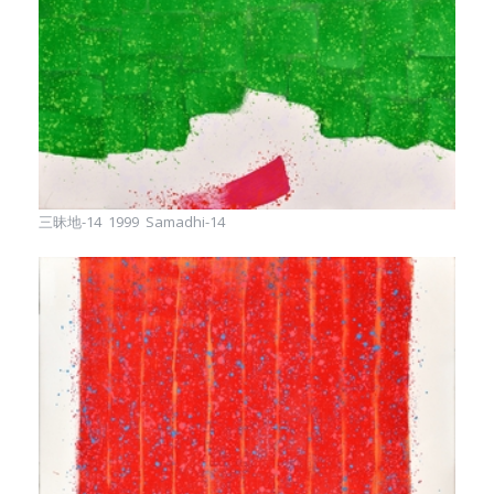
三昧地-14 1999 Samadhi-14