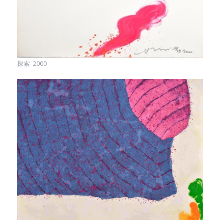
探索 2000