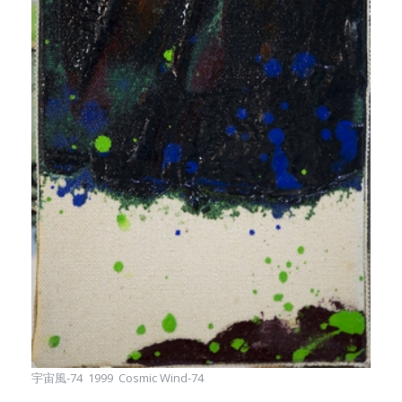
宇宙風-74 1999 Cosmic Wind-74