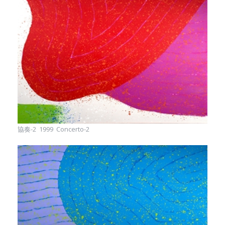
協奏-2 1999 Concerto-2