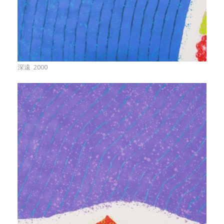
深遠 2000