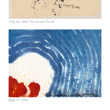
大炁-44 1999 The Great Chi-44
磁波-17 1999