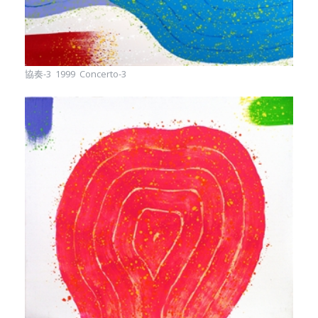
協奏-3 1999 Concerto-3