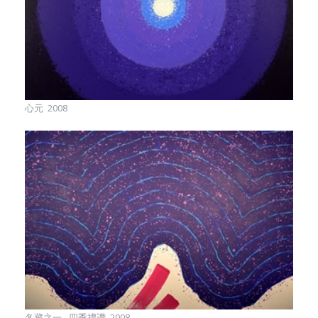
心元 2008
冬藏之一 - 四季禮讚 2008