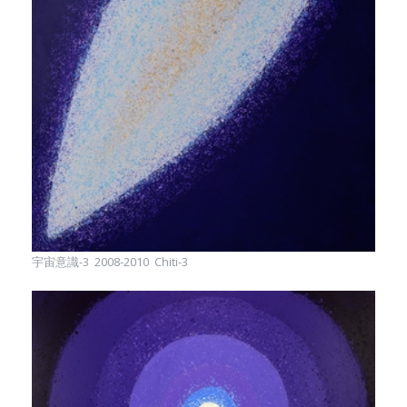
宇宙意識-3 2008-2010 Chiti-3