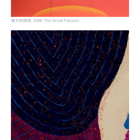
偉大的熱情 2008 The Great Passion