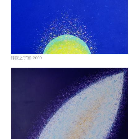
靜觀之宇宙 2009