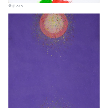
紫源 2009