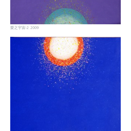
愛之宇宙-2 2009