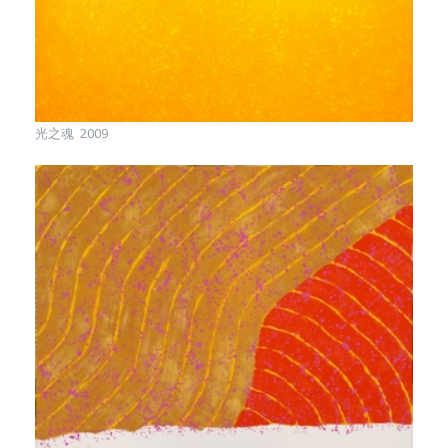
光之魂 2009