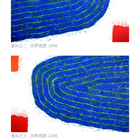
夏耘之二 - 四季禮讚 2008
夏耘之三 - 四季禮讚 2008