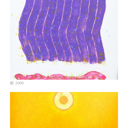
願 2009