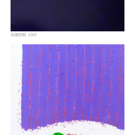
深層靜觀 2009