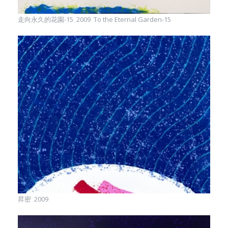
走向永久的花園-15 2009 To the Eternal Garden-15
昇密 2009