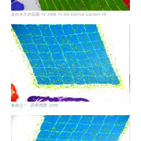
走向永久的花園-14 2008 To the Eternal Garden-14
春耕之一 - 四季禮讚 2008