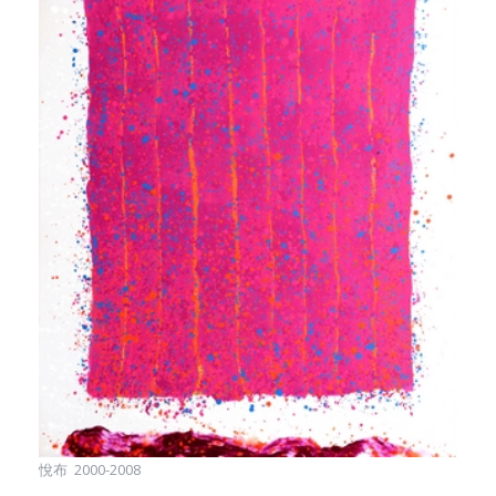
悅布 2000-2008