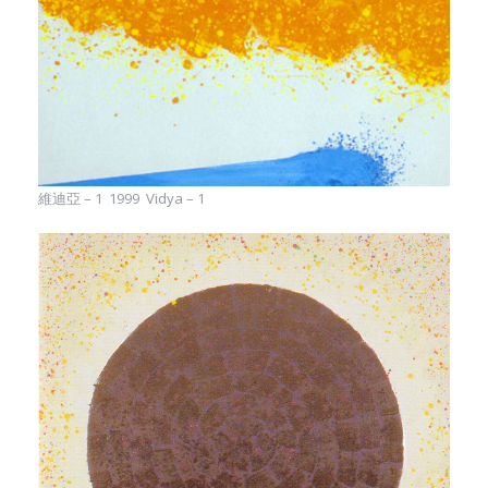
維迪亞 – 1 1999 Vidya – 1