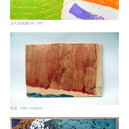
永久的花園-66 1997
無題 1993 Untitled