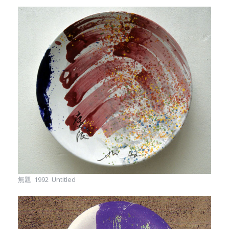
無題 1992 Untitled