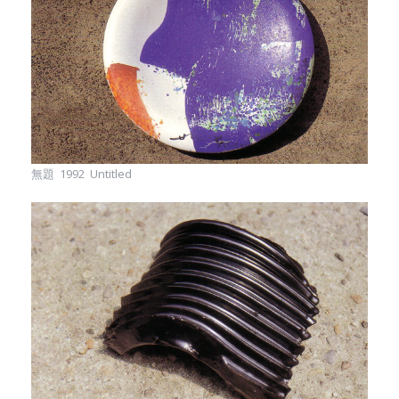
無題 1992 Untitled