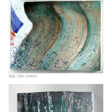
無題 1993 Untitled