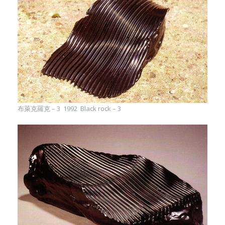
布萊克羅克 – 3 1992 Black rock – 3