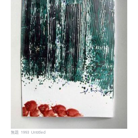
無題 1993 Untitled