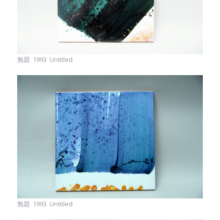
無題 1993 Untitled
無題 1993 Untitled