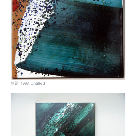
無題 1993 Untitled