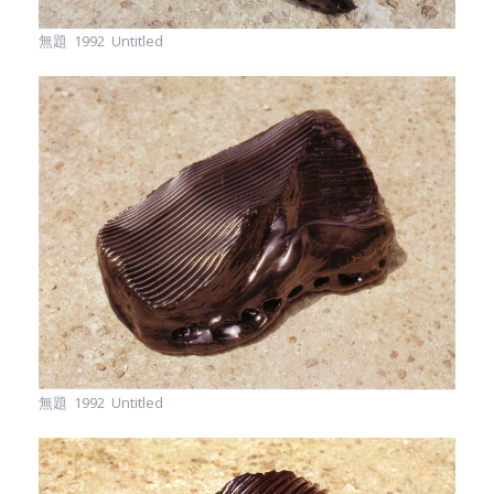
無題 1992 Untitled
無題 1992 Untitled