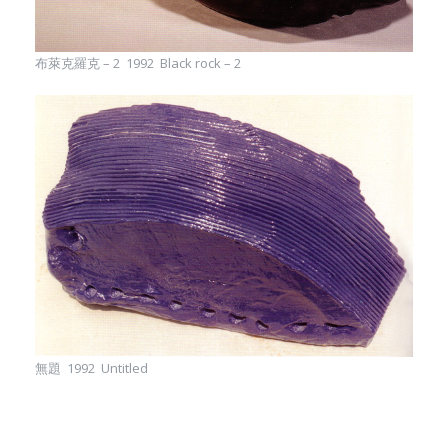
布萊克羅克 – 2 1992 Black rock – 2
無題 1992 Untitled