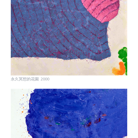
永久冥想的花園 2000