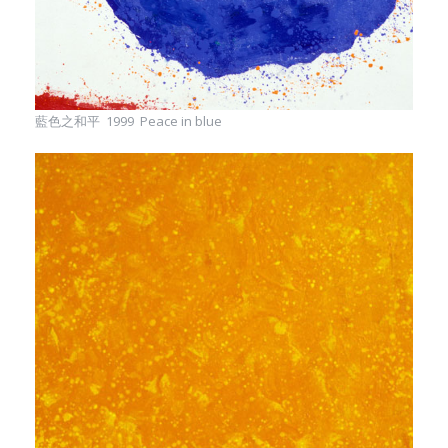
藍色之和平 1999 Peace in blue